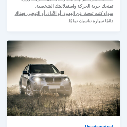
تمنحك حرية الحركة واستقلاليتك الشخصية.
سواء كنت تبحث عن الهدوء، أو الأداء، أو التوفير، فهناك
دائمًا سيارة تناسبك تمامًا.
Uncategorized