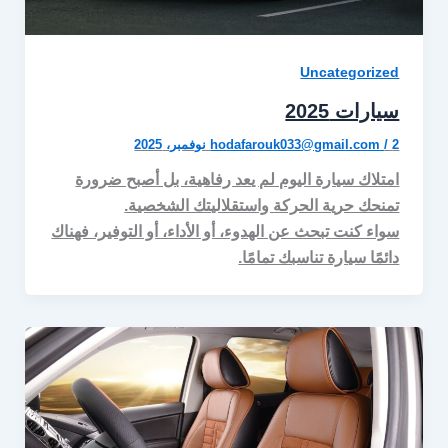
Uncategorized
سيارات 2025
2 نوفمبر، 2025
/
hodafarouk033@gmail.com
امتلاك سيارة اليوم لم يعد رفاهية، بل أصبح ضرورة
تمنحك حرية الحركة واستقلاليتك الشخصية.
سواء كنت تبحث عن الهدوء، أو الأداء، أو التوفير، فهناك
دائمًا سيارة تناسبك تمامًا.