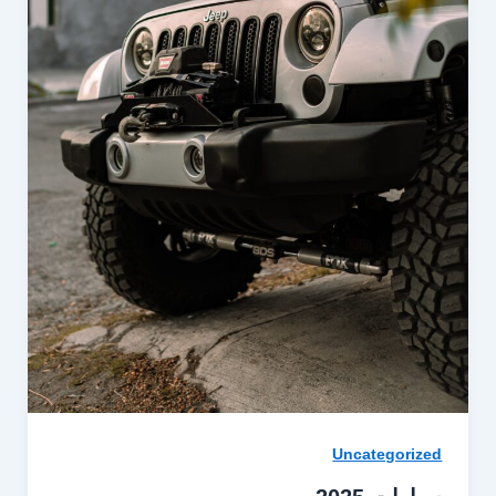
Uncategorized