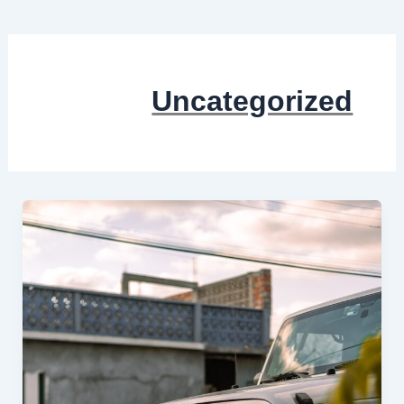
Uncategorized